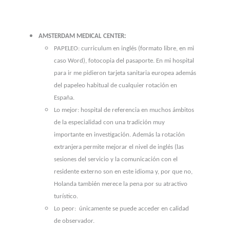
AMSTERDAM MEDICAL CENTER:
PAPELEO: curriculum en inglés (formato libre, en mi
caso Word), fotocopia del pasaporte. En mi hospital
para ir me pidieron tarjeta sanitaria europea además
del papeleo habitual de cualquier rotación en
España.
Lo mejor: hospital de referencia en muchos ámbitos
de la especialidad con una tradición muy
importante en investigación. Además la rotación
extranjera permite mejorar el nivel de inglés (las
sesiones del servicio y la comunicación con el
residente externo son en este idioma y, por que no,
Holanda también merece la pena por su atractivo
turístico.
Lo peor: únicamente se puede acceder en calidad
de observador.