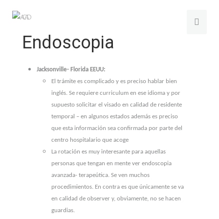
Endoscopia
Jacksonville- Florida EEUU:
El trámite es complicado y es preciso hablar bien
inglés. Se requiere curriculum en ese idioma y por
supuesto solicitar el visado en calidad de residente
temporal – en algunos estados además es preciso
que esta información sea confirmada por parte del
centro hospitalario que acoge
La rotación es muy interesante para aquellas
personas que tengan en mente ver endoscopia
avanzada- terapeútica. Se ven muchos
procedimientos. En contra es que únicamente se va
en calidad de observer y, obviamente, no se hacen
guardias.