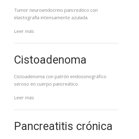
Tumor neuroendocrino pancreático con
elastografía intensamente azulada.
Leer más
Cistoadenoma
Cistoadenoma con patrón endosonográfico
seroso en cuerpo pancreático.
Leer más
Pancreatitis crónica