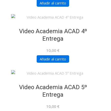
Añadir al carrito
Video Academia ACAD 4º
Entrega
10,00
€
Añadir al carrito
Video Academia ACAD 5º
Entrega
10,00
€