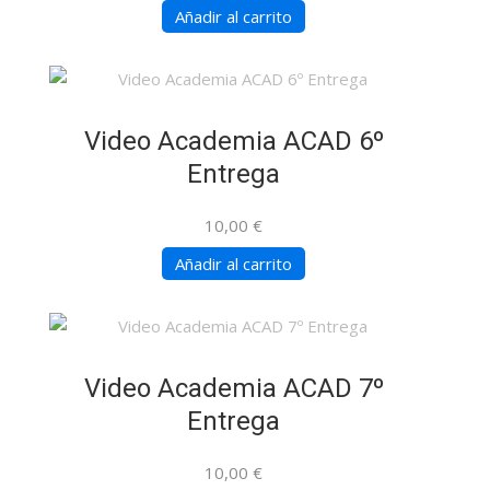
Añadir al carrito
Video Academia ACAD 6º
Entrega
10,00
€
Añadir al carrito
Video Academia ACAD 7º
Entrega
10,00
€