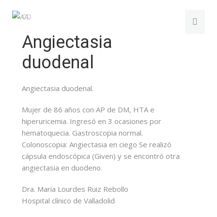
Angiectasia
duodenal
Angiectasia duodenal.
Mujer de 86 años con AP de DM, HTA e
hiperuricemia. Ingresó en 3 ocasiones por
hematoquecia. Gastroscopia normal.
Colonoscopia: Angiectasia en ciego Se realizó
cápsula endoscópica (Given) y se encontró otra
angiectasia en duodeno.
Dra. Maria Lourdes Ruiz Rebollo
Hospital clínico de Valladolid