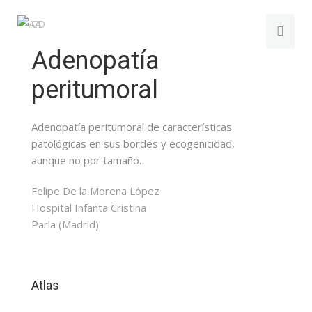
Adenopatía
peritumoral
Adenopatía peritumoral de características
patológicas en sus bordes y ecogenicidad,
aunque no por tamaño.
Felipe De la Morena López
Hospital Infanta Cristina
Parla (Madrid)
Atlas