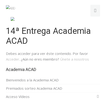
14ª Entrega Academia
ACAD
Debes acceder para ver éste contenido. Por favor
Acceder
. ¿Aún no eres miembro?
Únete a nosotros
Academia ACAD
Bienvenidos a la Academia ACAD
Premiados sorteo Academia ACAD
Acceso Vídeos