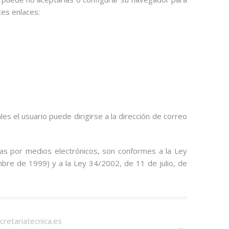
tes enlaces:
es el usuario puede dirigirse a la dirección de correo
das por medios electrónicos, son conformes a la Ley
bre de 1999) y a la Ley 34/2002, de 11 de julio, de
cretariatecnica.es