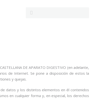
ION CASTELLANA DE APARATO DIGESTIVO (en adelante,
ios de Internet. Se pone a disposición de estos la
tiones y quejas.
 de datos y los distintos elementos en él contenidos
smos en cualquier forma y, en especial, los derechos